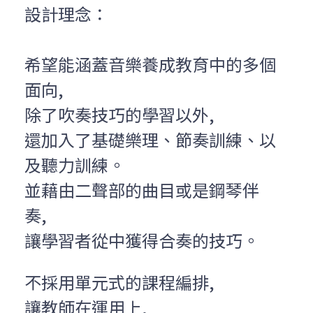
設計理念：
希望能涵蓋音樂養成教育中的多個
面向,
除了吹奏技巧的學習以外,
還加入了基礎樂理、節奏訓練、以
及聽力訓練。
並藉由二聲部的曲目或是鋼琴伴
奏,
讓學習者從中獲得合奏的技巧。 
不採用單元式的課程編排,
讓教師在運用上,