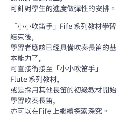
可針對學生的進度做彈性的安排。
「小小吹笛手」Fife 系列教材學習
結束後,
學習者應該已經具備吹奏長笛的基
本能力了,
可直接銜接至「小小吹笛手」
Flute 系列教材,
或是採用其他長笛的初級教材開始
學習吹奏長笛,
亦可以在Fife 上繼續探索深究。
---------------------------------------------