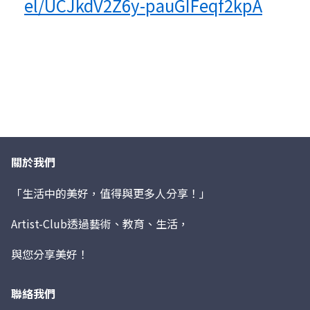
el/UCJkdV2Z6y-pauGIFeqf2kpA
關於我們
「生活中的美好，值得與更多人分享！」
Artist-Club透過藝術、教育、生活，
與您分享美好！
聯絡我們